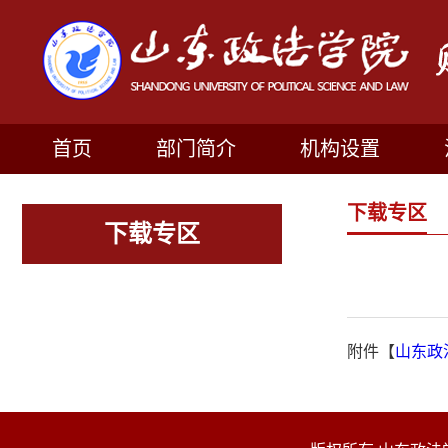
首页
部门简介
机构设置
下载专区
下载专区
附件【
山东政