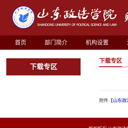
首页
部门简介
机构设置
下载专区
下载专区
附件【
山东政