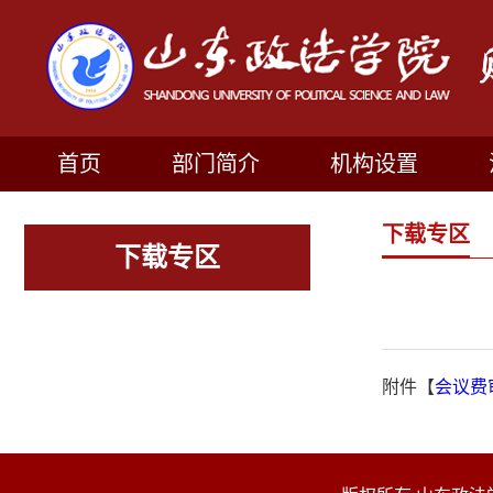
首页
部门简介
机构设置
下载专区
下载专区
附件【
会议费审